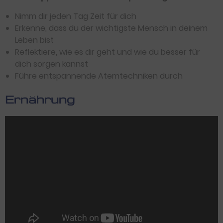
Nimm dir jeden Tag Zeit für dich
Erkenne, dass du der wichtigste Mensch in deinem
Leben bist
Reflektiere, wie es dir geht und wie du besser für
dich sorgen kannst
Führe entspannende Atemtechniken durch
Ernährung