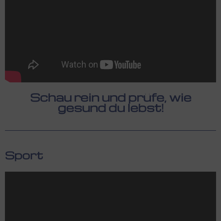
Schau rein und prüfe, wie
gesund du lebst!
Sport