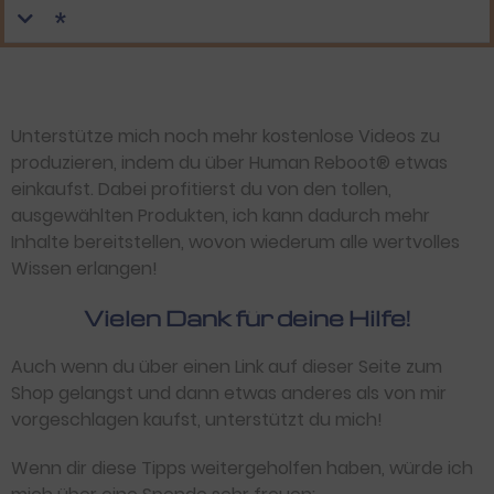
*
Unterstütze mich noch mehr kostenlose Videos zu
produzieren, indem du über Human Reboot® etwas
einkaufst. Dabei profitierst du von den tollen,
ausgewählten Produkten, ich kann dadurch mehr
Inhalte bereitstellen, wovon wiederum alle wertvolles
Wissen erlangen!
Vielen Dank für deine Hilfe!
Auch wenn du über einen Link auf dieser Seite zum
Shop gelangst und dann etwas anderes als von mir
vorgeschlagen kaufst, unterstützt du mich!
Wenn dir diese Tipps weitergeholfen haben, würde ich