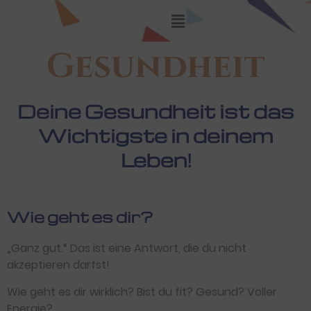
Gesundheit
Deine Gesundheit ist das
Wichtigste in deinem
Leben!
Wie geht es dir?
„Ganz gut.“ Das ist eine Antwort, die du nicht
akzeptieren darfst!
Wie geht es dir wirklich? Bist du fit? Gesund? Voller
Energie?