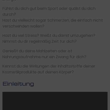
Fühlst du dich gut beim Sport oder quälst du dich
durch?
Hast du vielleicht sogar Schmerzen, die einfach nicht
verschwinden wollen?
Hast du viel Stress? Weißt du damit umzugehen?
Nimmst du dir regelmäßig Zeit für dich?
Genießt du deine Mahlzeiten oder ist
Nahrungsaufnahme nur ein Zwang für dich?
Kennst du die Wirkungen der Inhaltsstoffe deiner
Kosmetikprodukte auf deinen Körper?
Einleitung