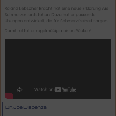
Roland Liebscher Bracht hat eine neue Erklärung wie
Schmerzen entstehen. Dazu hat er passende
Übungen entwickelt, die für Schmerzfreiheit sorgen.
Damit rettet er regelmäßig meinen Rücken!
Dr. Joe Dispenza