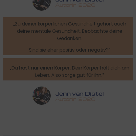
Autorin, 2020
„Zu deiner körperlichen Gesundheit gehört auch
deine mentale Gesundheit. Beobachte deine
Gedanken.
Sind sie eher positiv oder negativ?“
„Du hast nur einen Körper. Dein Körper hält dich am
Leben. Also sorge gut für ihn.“
Jenn van Distel
Autorin, 2020