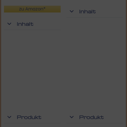
zu Amazon*
Inhalt
Inhalt
Produkt
Produkt