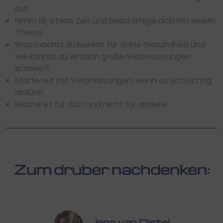
auf.
Nimm dir etwas Zeit und beschäftige dich mit einem
Thema.
Was machst du bereits für deine Gesundheit und
wie kannst du einfach große Verbesserungen
erzielen?
Starte nur mit Veränderungen, wenn es sich richtig
anfühlt.
Mache es für dich und nicht für andere!
Zum drüber nachdenken:
Jenn van Distel