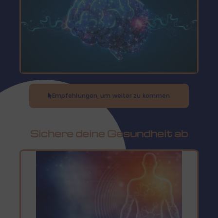
Empfehlungen, um weiter zu kommen
Sichere deine Gesundheit ab