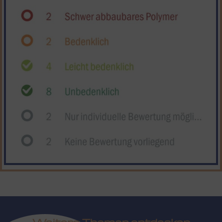
Weitere Themen entdecken