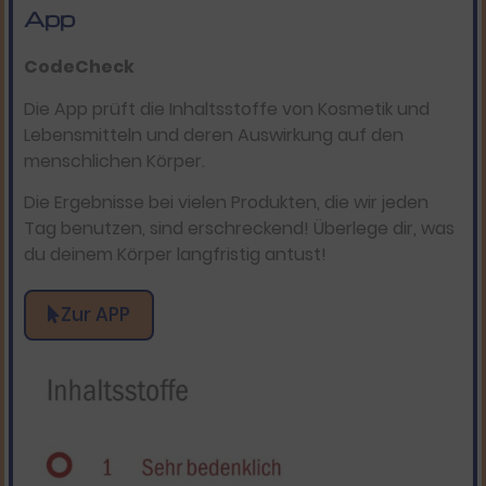
App
CodeCheck
Die App prüft die Inhaltsstoffe von Kosmetik und
Lebensmitteln und deren Auswirkung auf den
menschlichen Körper.
Die Ergebnisse bei vielen Produkten, die wir jeden
Tag benutzen, sind erschreckend! Überlege dir, was
du deinem Körper langfristig antust!
Zur APP