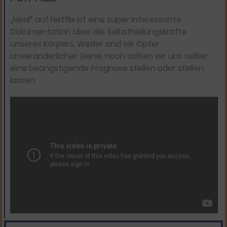
„Heal“ auf Netflix ist eine super interessante
Dokumentation über die Selbstheilungskräfte
unseres Körpers. Weder sind wir Opfer
unveränderlicher Gene, noch sollten wir uns selber
eine beängstigende Prognose stellen oder stellen
lassen.